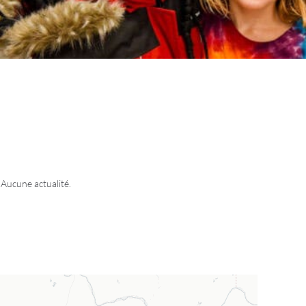
Aucune actualité.