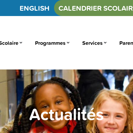
ENGLISH
CALENDRIER SCOLAIR
Scolaire
Programmes
Services
Paren
Actualités