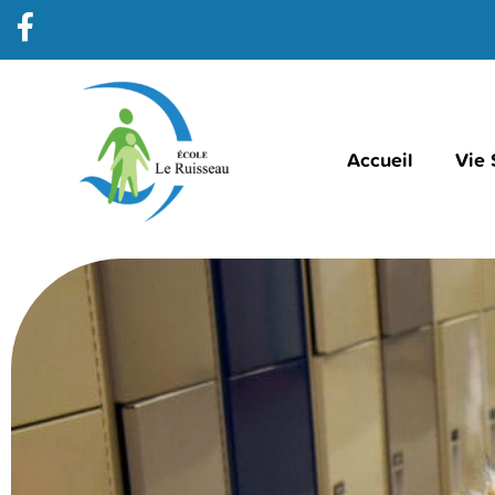
Accueil
Vie 