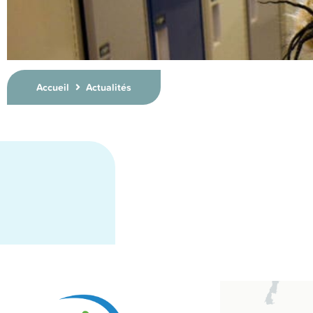
Accueil
Actualités