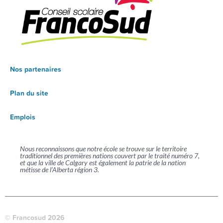
Nos partenaires
Plan du site
Emplois
Nous reconnaissons que notre école se trouve sur le territoire
traditionnel des premières nations couvert par le traité numéro 7,
et que la ville de Calgary est également la patrie de la nation
métisse de l’Alberta région 3.
© Francosud 2026