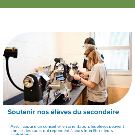
Soutenir nos élèves du secondaire
Avec l’appui d'un conseiller en orientation, les élèves peuvent
choisir des cours qui répondent à leurs intérêts et leurs
aspirations.