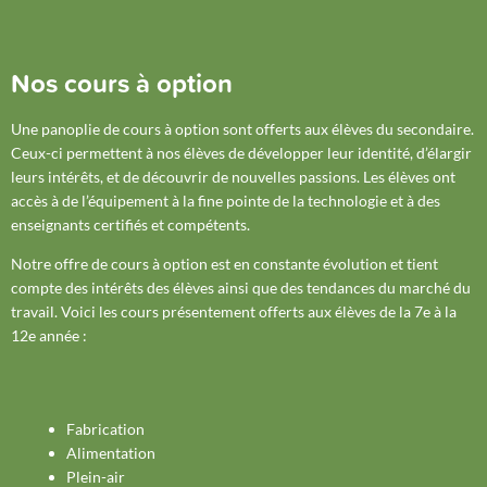
Nos cours à option
Une panoplie de cours à option sont offerts aux élèves du secondaire.
Ceux-ci permettent à nos élèves de développer leur identité, d’élargir
leurs intérêts, et de découvrir de nouvelles passions. Les élèves ont
accès à de l’équipement à la fine pointe de la technologie et à des
enseignants certifiés et compétents.
Notre offre de cours à option est en constante évolution et tient
compte des intérêts des élèves ainsi que des tendances du marché du
travail. Voici les cours présentement offerts aux élèves de la 7e à la
12e année :
Fabrication
Alimentation
Plein-air