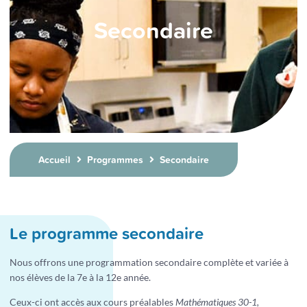
Secondaire
Accueil
Programmes
Secondaire
Le programme secondaire
Nous offrons une programmation secondaire complète et variée à
nos élèves de la 7e à la 12e année.
Ceux-ci ont accès aux cours préalables
Mathématiques 30-1,