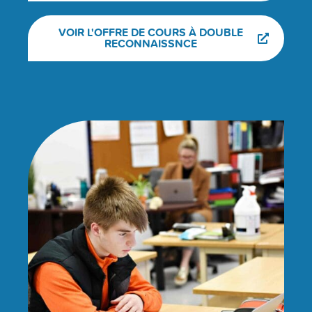
VOIR L'OFFRE DE COURS À DOUBLE
RECONNAISSNCE