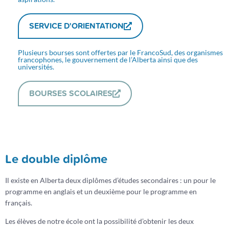
SERVICE D'ORIENTATION
Plusieurs bourses sont offertes par le FrancoSud, des organismes
francophones, le gouvernement de l’Alberta ainsi que des
universités.
BOURSES SCOLAIRES
Le double diplôme
Il existe en Alberta deux diplômes d’études secondaires : un pour le
programme en anglais et un deuxième pour le programme en
français.
Les élèves de notre école ont la possibilité d’obtenir les deux