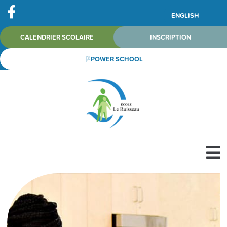
ENGLISH
CALENDRIER SCOLAIRE
INSCRIPTION
POWER SCHOOL