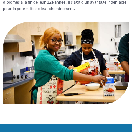
diplômes à la fin de leur 12e année! Il s’agit d’un avantage indéniable
pour la poursuite de leur cheminement.