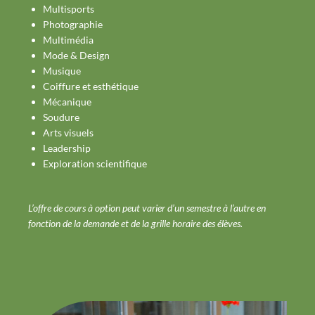
Multisports
Photographie
Multimédia
Mode & Design
Musique
Coiffure et esthétique
Mécanique
Soudure
Arts visuels
Leadership
Exploration scientifique
L’offre de cours à option peut varier d’un semestre à l’autre en
fonction de la demande et de la grille horaire des élèves.