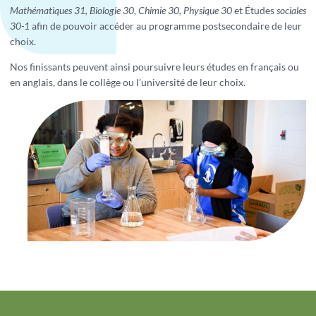
Mathématiques 31, Biologie 30, Chimie 30, Physique 30
et Études
sociales
30-1
afin de pouvoir accéder au programme postsecondaire de leur
choix.
Nos finissants peuvent ainsi poursuivre leurs études en français ou
en anglais, dans le collège ou l’université de leur choix.