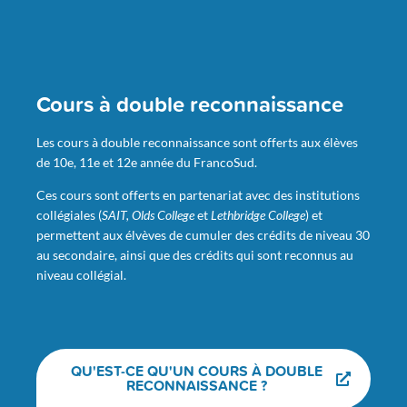
Cours à double reconnaissance
Les cours à double reconnaissance sont offerts aux élèves
de 10e, 11e et 12e année du FrancoSud.
Ces cours sont offerts en partenariat avec des institutions
collégiales (
SAIT,
Olds College
et
Lethbridge College
) et
permettent aux élvèves de cumuler des crédits de niveau 30
au secondaire, ainsi que des crédits qui sont reconnus au
niveau collégial.
QU'EST-CE QU'UN COURS À DOUBLE
RECONNAISSANCE ?