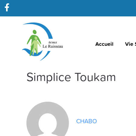
Accueil
Vie 
Simplice Toukam
CHABO