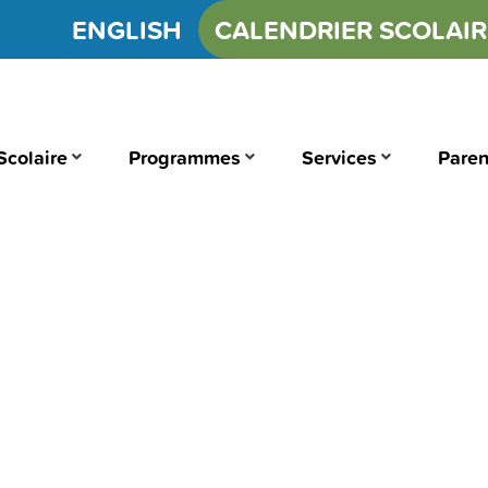
ENGLISH
CALENDRIER SCOLAIR
Scolaire
Programmes
Services
Paren